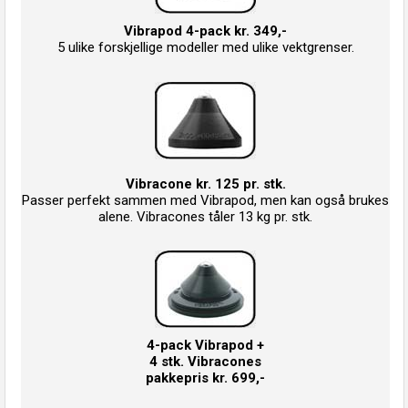
Vibrapod 4-pack kr. 349,-
5 ulike forskjellige modeller med ulike vektgrenser.
Vibracone kr. 125 pr. stk.
Passer perfekt sammen med Vibrapod, men kan også brukes
alene. Vibracones tåler 13 kg pr. stk.
4-pack Vibrapod +
4 stk. Vibracones
pakkepris kr. 699,-