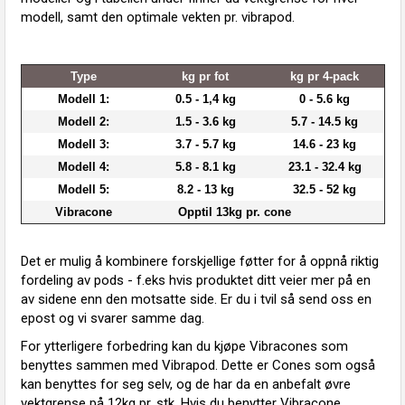
modell, samt den optimale vekten pr. vibrapod.
Type
kg pr fot
kg pr 4-pack
Modell 1:
0.5 - 1,4 kg
0 - 5.6 kg
Modell 2:
1.5 - 3.6 kg
5.7 - 14.5 kg
Modell 3:
3.7 - 5.7 kg
14.6 - 23 kg
Modell 4:
5.8 - 8.1 kg
23.1 - 32.4 kg
Modell 5:
8.2 - 13 kg
32.5 - 52 kg
Vibracone
Opptil 13kg pr. cone
Det er mulig å kombinere forskjellige føtter for å oppnå riktig
fordeling av pods - f.eks hvis produktet ditt veier mer på en
av sidene enn den motsatte side. Er du i tvil så send oss en
epost og vi svarer samme dag.
For ytterligere forbedring kan du kjøpe Vibracones som
benyttes sammen med Vibrapod. Dette er Cones som også
kan benyttes for seg selv, og de har da en anbefalt øvre
vektgrense på 12kg pr. stk. Hvis du benytter Vibracone