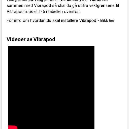
sammen med Vibrapod så skal du gå utifra vektgrensene til
Vibrapod modell 1-5 i tabellen ovenfor.
For info om hvordan du skal installere Vibrapod -
.
klikk her
Videoer av Vibrapod