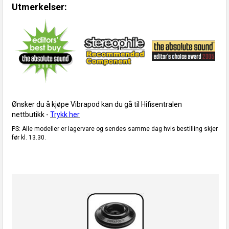
Utmerkelser:
Ønsker du å kjøpe Vibrapod kan du gå til Hifisentralen
nettbutikk -
Trykk her
PS: Alle modeller er lagervare og sendes samme dag hvis bestilling skjer
før kl. 13.30.