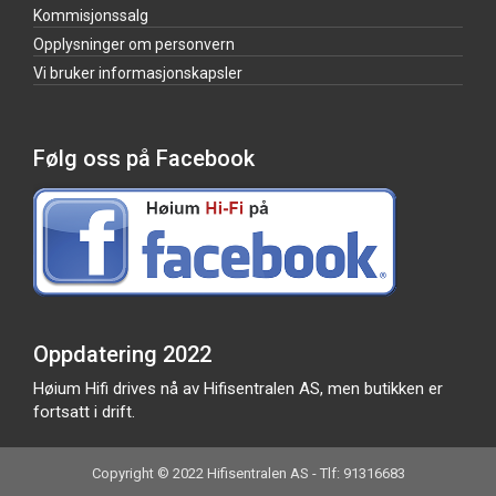
Kommisjonssalg
Opplysninger om personvern
Vi bruker informasjonskapsler
Følg oss på Facebook
Oppdatering 2022
Høium Hifi drives nå av Hifisentralen AS, men butikken er
fortsatt i drift.
Copyright © 2022 Hifisentralen AS - Tlf: 91316683