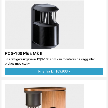
PQS-100 Plus Mk II
En kraftigere utgave av PQS-100 som kan monteres på vegg eller
brukes med stativ
Pris fra kr. 109.900,-