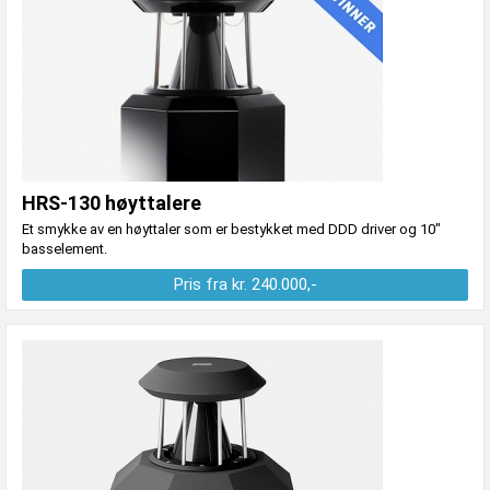
HRS-130 høyttalere
Et smykke av en høyttaler som er bestykket med DDD driver og 10"
basselement.
Pris fra kr. 240.000,-