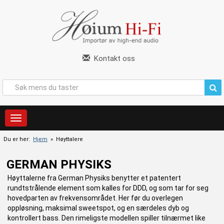
Kontakt oss
Du er her:
Hjem
» Høyttalere
GERMAN PHYSIKS
Høyttalerne fra German Physiks benytter et patentert
rundtstrålende element som kalles for DDD, og som tar for seg
hovedparten av frekvensområdet. Her før du overlegen
oppløsning, maksimal sweetspot, og en særdeles dyb og
kontrollert bass. Den rimeligste modellen spiller tilnærmet like