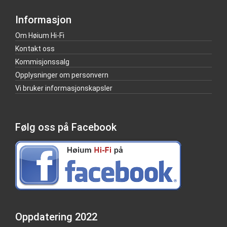
Informasjon
Om Høium Hi-Fi
Kontakt oss
Kommisjonssalg
Opplysninger om personvern
Vi bruker informasjonskapsler
Følg oss på Facebook
Oppdatering 2022