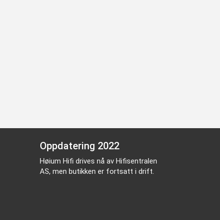
Oppdatering 2022
Høium Hifi drives nå av Hifisentralen
AS, men butikken er fortsatt i drift.