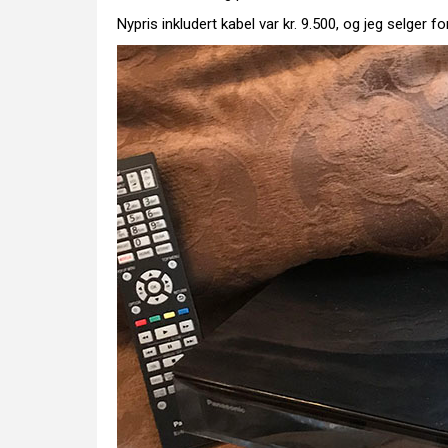
Nypris inkludert kabel var kr. 9.500, og jeg selger for